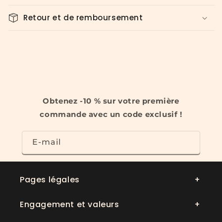
Retour et de remboursement
Obtenez -10 % sur votre première
commande avec un code exclusif !
E-mail
Pages légales
Engagement et valeurs