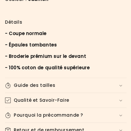
Détails
- Coupe normale
- Épaules tombantes
- Broderie prémium sur le devant
- 100% coton de qualité supérieure
Guide des tailles
Qualité et Savoir-Faire
Pourquoi la précommande ?
Retour et de remboursement