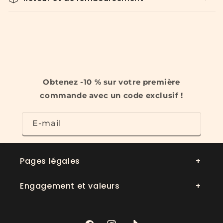
Obtenez -10 % sur votre première
commande avec un code exclusif !
E-mail
Pages légales
Engagement et valeurs