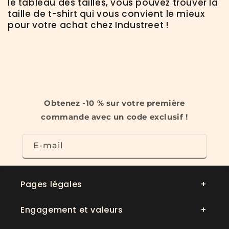
le tableau des tailles, vous pouvez trouver la
taille de t-shirt qui vous convient le mieux
pour votre achat chez Industreet !
Obtenez -10 % sur votre première
commande avec un code exclusif !
E-mail
Pages légales
Engagement et valeurs