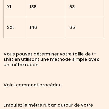
XL
138
63
2XL
146
65
Vous pouvez déterminer votre taille de t-
shirt en utilisant une méthode simple avec
un mètre ruban.
Voici comment procéder :
Enroulez le mètre ruban autour de votre