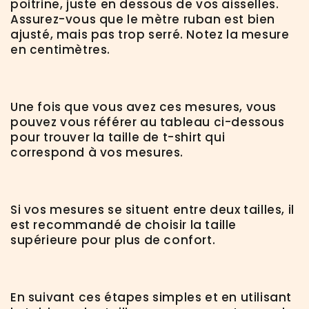
poitrine, juste en dessous de vos aisselles.
Assurez-vous que le mètre ruban est bien
ajusté, mais pas trop serré. Notez la mesure
en centimètres.
Une fois que vous avez ces mesures, vous
pouvez vous référer au tableau ci-dessous
pour trouver la taille de t-shirt qui
correspond à vos mesures.
Si vos mesures se situent entre deux tailles, il
est recommandé de choisir la taille
supérieure pour plus de confort.
En suivant ces étapes simples et en utilisant